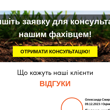
шіть заявку для консульта
нашим фахівцем!
ОТРИМАТИ КОНСУЛЬТАЦІЮ!
Що кажуть наші клієнти
ВІДГУКИ
Олександр Смир
09.12.2023 / Оцін