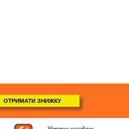
ОТРИМАТИ ЗНИЖКУ
Зберемо мотоблок