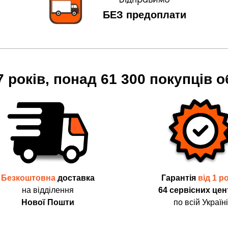
БЕЗ предоплати
7 років, понад 61 300 покупців о
Безкоштовна
доставка
Гарантія
від 1 р
на відділення
64 сервісних цен
Нової Пошти
по всій Україні