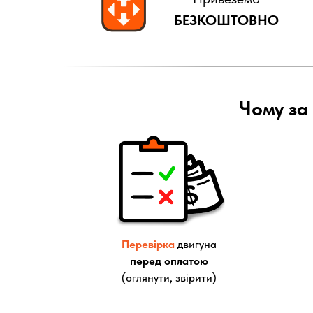
БЕЗКОШТОВНО
Чому за 
Перевірка
двигуна
перед оплатою
(оглянути, звірити)