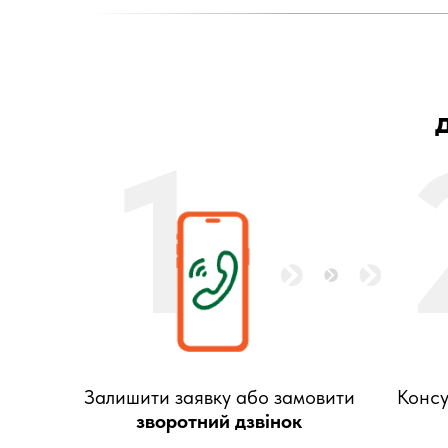
1
Залишити заявку або замовити
Консу
зворотний дзвінок