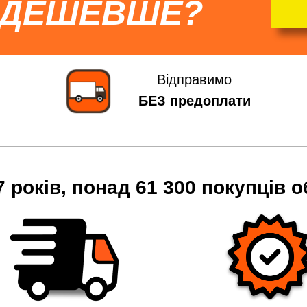
 ДЕШЕВШЕ?
Відправимо
БЕЗ предоплати
7 років, понад 61 300 покупців о