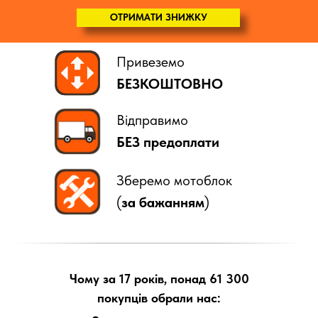
ОТРИМАТИ ЗНИЖКУ
Привеземо
БЕЗКОШТОВНО
Відправимо
БЕЗ предоплати
Зберемо мотоблок
(
за бажанням
)
Чому за 17 років, понад 61 300
покупців обрали нас: