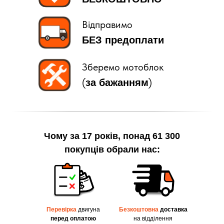
Відправимо
БЕЗ предоплати
Зберемо мотоблок
(
)
за бажанням
Чому за 17 років, понад 61 300
покупців обрали нас:
Перевірка
двигуна
Безкоштовна
доставка
перед оплатою
на відділення