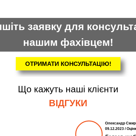
шіть заявку для консульта
нашим фахівцем!
ОТРИМАТИ КОНСУЛЬТАЦІЮ!
Що кажуть наші клієнти
ВІДГУКИ
Олександр Смир
09.12.2023 / Оцін