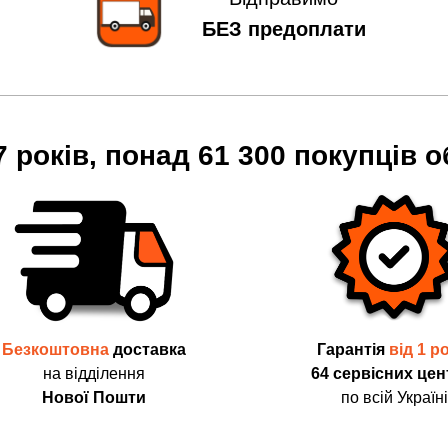
БЕЗ предоплати
7 років, понад 61 300 покупців о
Безкоштовна
доставка
Гарантія
від 1 р
на відділення
64 сервісних цен
Нової Пошти
по всій Україні