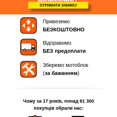
ОТРИМАТИ ЗНИЖКУ
Привеземо
БЕЗКОШТОВНО
Відправимо
БЕЗ предоплати
Зберемо мотоблок
(
за бажанням
)
Чому за 17 років, понад 61 300
покупців обрали нас: