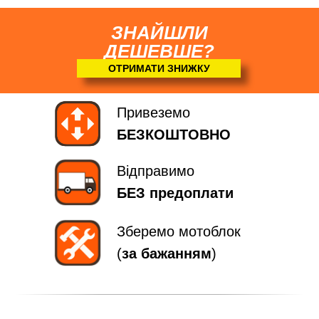
ЗНАЙШЛИ
ДЕШЕВШЕ?
ОТРИМАТИ ЗНИЖКУ
Привеземо
БЕЗКОШТОВНО
Відправимо
БЕЗ предоплати
Зберемо мотоблок
(
за бажанням
)