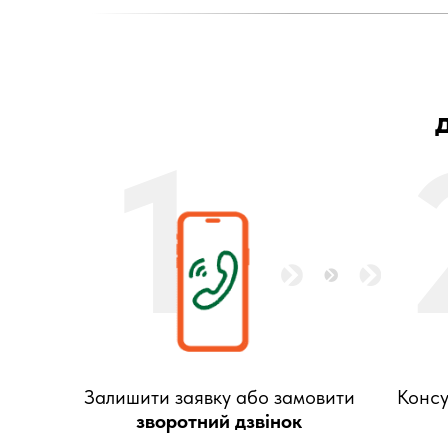
1
Залишити заявку або замовити
Консу
зворотний дзвінок