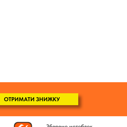
ОТРИМАТИ ЗНИЖКУ
Зберемо мотоблок