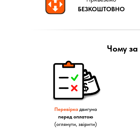
БЕЗКОШТОВНО
Чому за 
Перевірка
двигуна
перед оплатою
(оглянути, звірити)