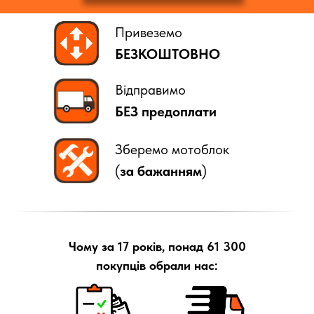
Привеземо
БЕЗКОШТОВНО
Відправимо
БЕЗ предоплати
Зберемо мотоблок
(
за бажанням
)
Чому за 17 років, понад 61 300
покупців обрали нас: