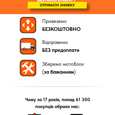
ОТРИМАТИ ЗНИЖКУ
Привеземо
БЕЗКОШТОВНО
Відправимо
БЕЗ предоплати
Зберемо мотоблок
(
за бажанням
)
Чому за 17 років, понад 61 300
покупців обрали нас: