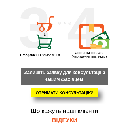
3
4
Доставка і оплата
Оформлення
замовлення
(накладеним платежем)
Залишіть заявку для консультації з
нашим фахівцем!
ОТРИМАТИ КОНСУЛЬТАЦІЮ!
Що кажуть наші клієнти
ВІДГУКИ