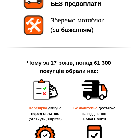
БЕЗ предоплати
Зберемо мотоблок
(
за бажанням
)
Чому за 17 років, понад 61 300
покупців обрали нас:
Перевірка
двигуна
Безкоштовна
доставка
перед оплатою
на відділення
(оглянути, звірити)
Нової Пошти