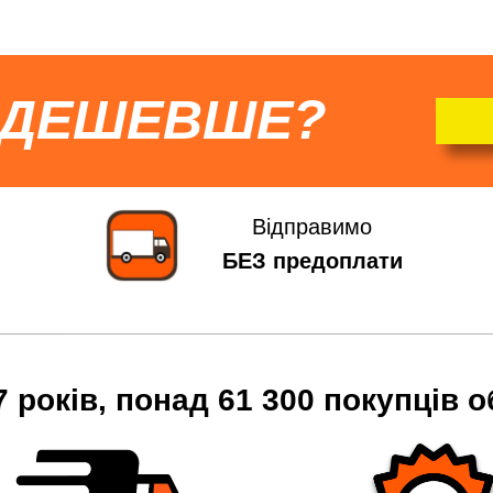
 ДЕШЕВШЕ?
Відправимо
БЕЗ предоплати
7 років, понад 61 300 покупців о