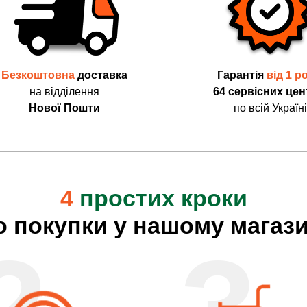
Безкоштовна
доставка
Гарантія
від 1 р
на відділення
64 сервісних цен
Нової Пошти
по всій Україні
4
простих кроки
о покупки у нашому магази