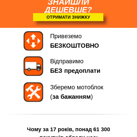
ЗНАЙШЛИ
ДЕШЕВШЕ?
ОТРИМАТИ ЗНИЖКУ
Привеземо
БЕЗКОШТОВНО
Відправимо
БЕЗ предоплати
Зберемо мотоблок
(
за бажанням
)
Чому за 17 років, понад 61 300