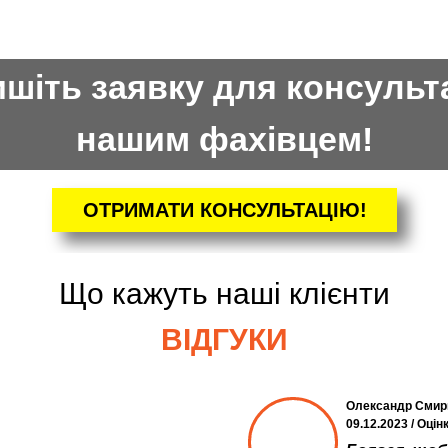
шіть заявку для консульта
нашим фахівцем!
ОТРИМАТИ КОНСУЛЬТАЦІЮ!
Що кажуть наші клієнти
ВІДГУКИ
Олександр Смир
09.12.2023 / Оцін