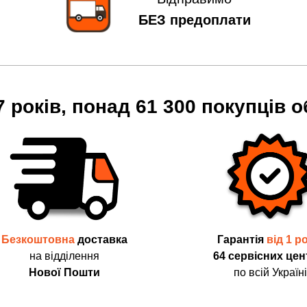
БЕЗ предоплати
7 років, понад 61 300 покупців о
Безкоштовна
доставка
Гарантія
від 1 р
на відділення
64 сервісних цен
Нової Пошти
по всій Україні