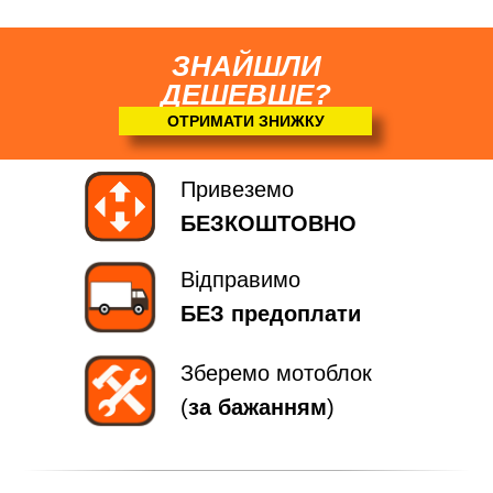
ЗНАЙШЛИ
ДЕШЕВШЕ?
ОТРИМАТИ ЗНИЖКУ
Привеземо
БЕЗКОШТОВНО
Відправимо
БЕЗ предоплати
Зберемо мотоблок
(
за бажанням
)