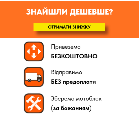
ЗНАЙШЛИ ДЕШЕВШЕ?
ОТРИМАТИ ЗНИЖКУ
Привеземо
БЕЗКОШТОВНО
Відправимо
БЕЗ предоплати
Зберемо мотоблок
(
за бажанням
)