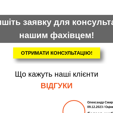
шіть заявку для консульта
нашим фахівцем!
ОТРИМАТИ КОНСУЛЬТАЦІЮ!
Що кажуть наші клієнти
ВІДГУКИ
Олександр Смир
09.12.2023 / Оцін