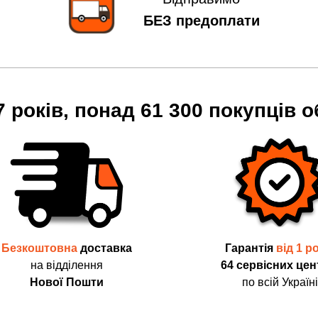
БЕЗ предоплати
7 років, понад 61 300 покупців о
Безкоштовна
доставка
Гарантія
від 1 р
на відділення
64 сервісних цен
Нової Пошти
по всій Україні