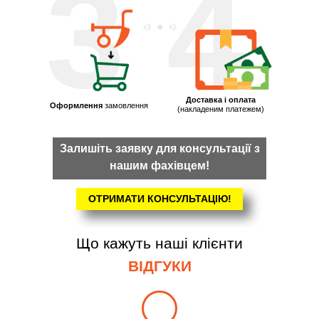
3
4
Доставка і оплата
Оформлення
замовлення
(накладеним платежем)
Залишіть заявку для консультації з
нашим фахівцем!
ОТРИМАТИ КОНСУЛЬТАЦІЮ!
Що кажуть наші клієнти
ВІДГУКИ