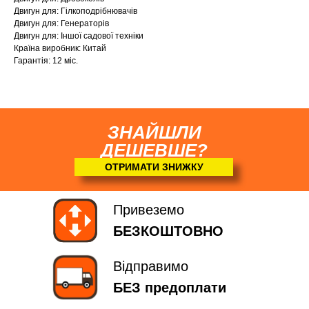
Двигун для: Гілкоподрібнювачів
Двигун для: Генераторів
Двигун для: Іншої садової техніки
Країна виробник: Китай
Гарантія: 12 міс.
ЗНАЙШЛИ
ДЕШЕВШЕ?
ОТРИМАТИ ЗНИЖКУ
Привеземо
БЕЗКОШТОВНО
Відправимо
БЕЗ предоплати