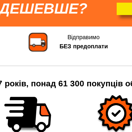
 ДЕШЕВШЕ?
Відправимо
БЕЗ предоплати
7 років, понад 61 300 покупців о