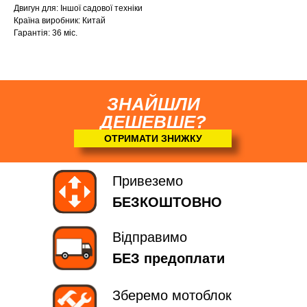
Двигун для: Іншої садової техніки
Країна виробник: Китай
Гарантія: 36 міс.
ЗНАЙШЛИ
ДЕШЕВШЕ?
ОТРИМАТИ ЗНИЖКУ
Привеземо
БЕЗКОШТОВНО
Відправимо
БЕЗ предоплати
Зберемо мотоблок