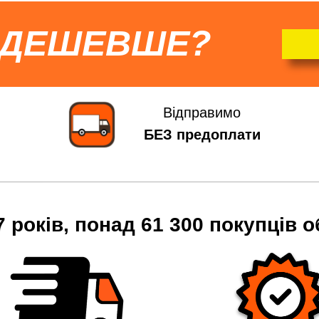
 ДЕШЕВШЕ?
Відправимо
БЕЗ предоплати
7 років, понад 61 300 покупців о