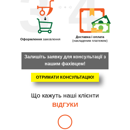
3
4
Доставка і оплата
Оформлення
замовлення
(накладеним платежем)
Залишіть заявку для консультації з
нашим фахівцем!
ОТРИМАТИ КОНСУЛЬТАЦІЮ!
Що кажуть наші клієнти
ВІДГУКИ