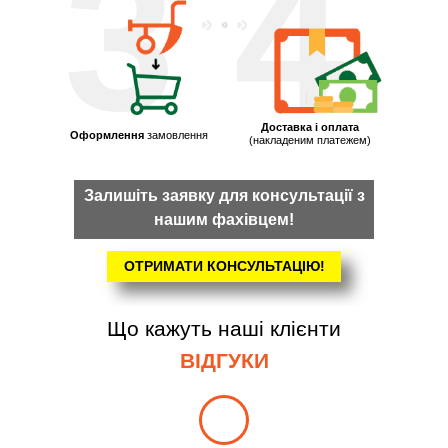
3
4
Доставка і оплата
Оформлення
замовлення
(накладеним платежем)
Залишіть заявку для консультації з
нашим фахівцем!
ОТРИМАТИ КОНСУЛЬТАЦІЮ!
Що кажуть наші клієнти
ВІДГУКИ