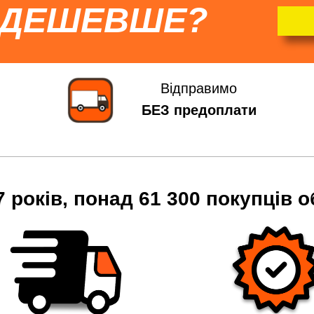
 ДЕШЕВШЕ?
Відправимо
БЕЗ предоплати
7 років, понад 61 300 покупців о