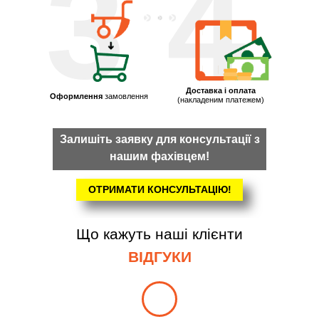
3
4
Доставка і оплата
Оформлення
замовлення
(накладеним платежем)
Залишіть заявку для консультації з
нашим фахівцем!
ОТРИМАТИ КОНСУЛЬТАЦІЮ!
Що кажуть наші клієнти
ВІДГУКИ