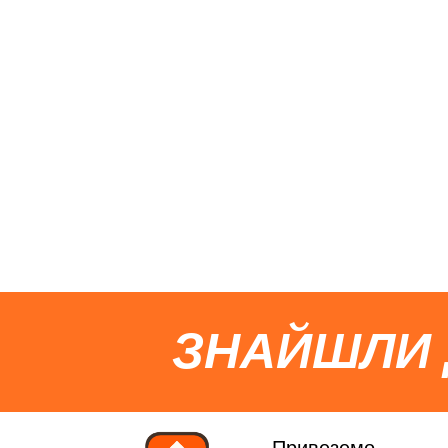
ЗНАЙШЛИ