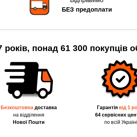
Відправимо
БЕЗ предоплати
7 років, понад 61 300 покупців о
Безкоштовна
доставка
Гарантія
від 1 р
на відділення
64 сервісних цен
Нової Пошти
по всій Україні