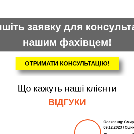
шіть заявку для консульта
нашим фахівцем!
ОТРИМАТИ КОНСУЛЬТАЦІЮ!
Що кажуть наші клієнти
ВІДГУКИ
Олександр Смир
09.12.2023 / Оцін