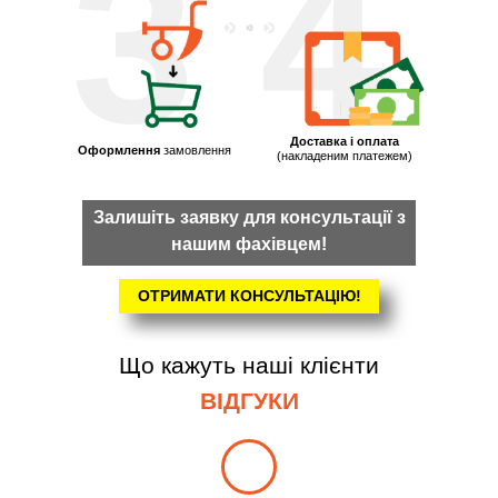
3
4
Доставка і оплата
Оформлення
замовлення
(накладеним платежем)
Залишіть заявку для консультації з
нашим фахівцем!
ОТРИМАТИ КОНСУЛЬТАЦІЮ!
Що кажуть наші клієнти
ВІДГУКИ