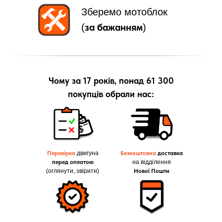
Зберемо мотоблок
за бажанням
(
)
Чому за 17 років, понад 61 300
покупців обрали нас:
Перевірка
двигуна
Безкоштовна
доставка
перед оплатою
на відділення
(оглянути, звірити)
Нової Пошти