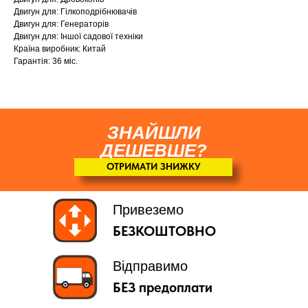
Двигун для: Гілкоподрібнювачів
Двигун для: Генераторів
Двигун для: Іншої садової техніки
Країна виробник: Китай
Гарантія: 36 міс.
ЗНАЙШЛИ
ДЕШЕВШЕ?
ОТРИМАТИ ЗНИЖКУ
Привеземо
БЕЗКОШТОВНО
Відправимо
БЕЗ предоплати