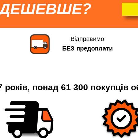
 ДЕШЕВШЕ?
Відправимо
БЕЗ предоплати
7 років, понад 61 300 покупців о