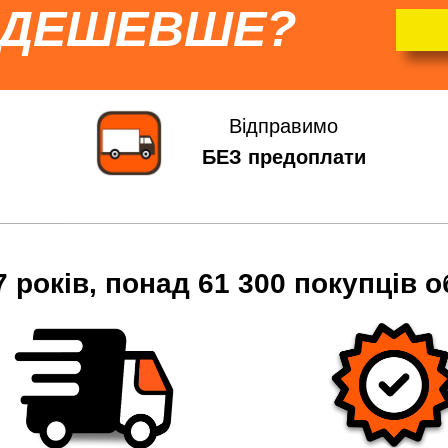
 ДЕШЕВШЕ?
Відправимо
БЕЗ предоплати
7 років, понад 61 300 покупців о