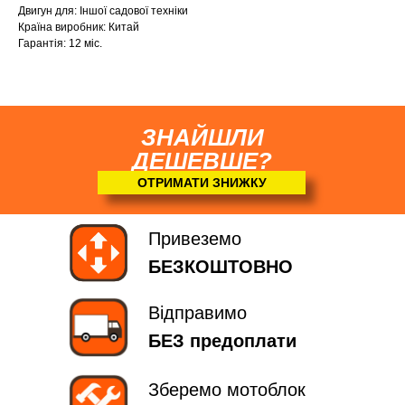
Двигун для: Іншої садової техніки
Країна виробник: Китай
Гарантія: 12 міс.
ЗНАЙШЛИ
ДЕШЕВШЕ?
ОТРИМАТИ ЗНИЖКУ
Привеземо
БЕЗКОШТОВНО
Відправимо
БЕЗ предоплати
Зберемо мотоблок