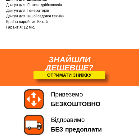
Двигун для: Гілкоподрібнювачів
Двигун для: Генераторів
Двигун для: Іншої садової техніки
Країна виробник: Китай
Гарантія: 12 міс.
ЗНАЙШЛИ
ДЕШЕВШЕ?
ОТРИМАТИ ЗНИЖКУ
Привеземо
БЕЗКОШТОВНО
Відправимо
БЕЗ предоплати