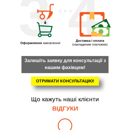
3
4
Доставка і оплата
Оформлення
замовлення
(накладеним платежем)
Залишіть заявку для консультації з
нашим фахівцем!
ОТРИМАТИ КОНСУЛЬТАЦІЮ!
Що кажуть наші клієнти
ВІДГУКИ