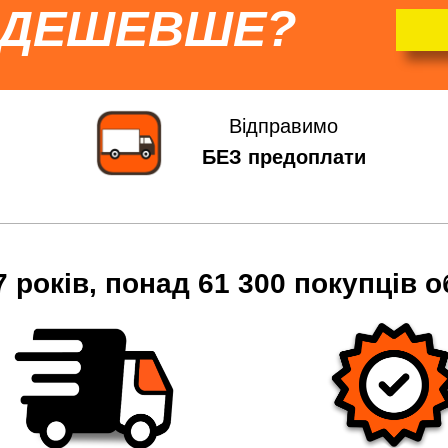
 ДЕШЕВШЕ?
Відправимо
БЕЗ предоплати
7 років, понад 61 300 покупців о