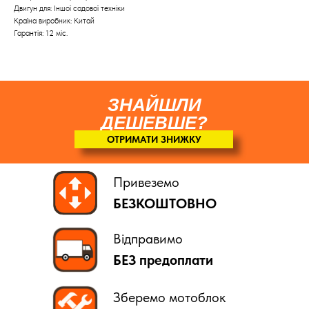
Двигун для: Іншої садової техніки
Країна виробник: Китай
Гарантія: 12 міс.
ЗНАЙШЛИ
ДЕШЕВШЕ?
ОТРИМАТИ ЗНИЖКУ
Привеземо
БЕЗКОШТОВНО
Відправимо
БЕЗ предоплати
Зберемо мотоблок