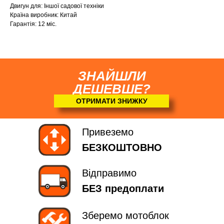
Двигун для: Іншої садової техніки
Країна виробник: Китай
Гарантія: 12 міс.
ЗНАЙШЛИ
ДЕШЕВШЕ?
ОТРИМАТИ ЗНИЖКУ
Привеземо
БЕЗКОШТОВНО
Відправимо
БЕЗ предоплати
Зберемо мотоблок