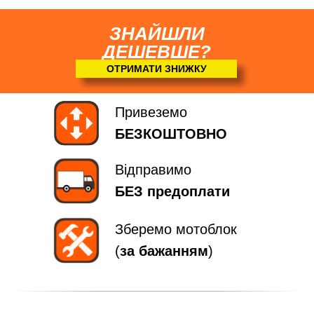
ЗНАЙШЛИ
ДЕШЕВШЕ?
ОТРИМАТИ ЗНИЖКУ
Привеземо
БЕЗКОШТОВНО
Відправимо
БЕЗ предоплати
Зберемо мотоблок
(
за бажанням
)