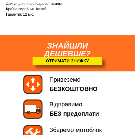
Двигун для: Іншої садової техніки
Країна виробник: Китай
Гарантія: 12 міс.
ЗНАЙШЛИ
ДЕШЕВШЕ?
ОТРИМАТИ ЗНИЖКУ
Привеземо
БЕЗКОШТОВНО
Відправимо
БЕЗ предоплати
Зберемо мотоблок