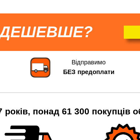
 ДЕШЕВШЕ?
Відправимо
БЕЗ предоплати
7 років, понад 61 300 покупців о