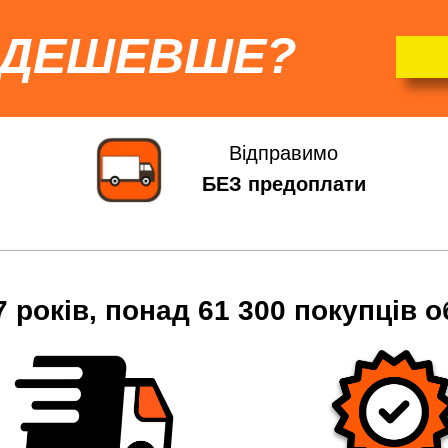
 ДЕШЕВШЕ?
Відправимо
БЕЗ предоплати
7 років, понад 61 300 покупців о